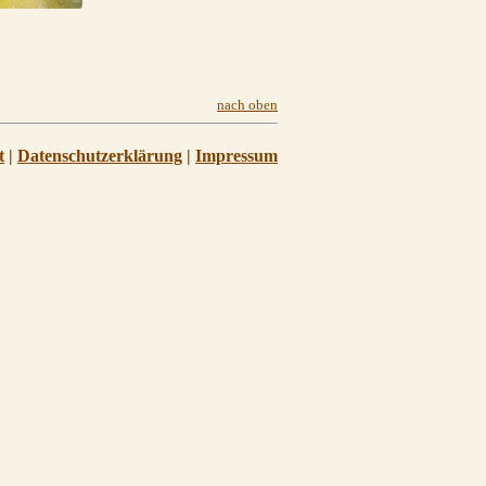
nach oben
t
|
Datenschutzerklärung
|
Impressum