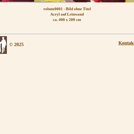
robutz0001 - Bild ohne Titel
Acryl auf Leinwand
ca. 400 x 200 cm
Kontak
© 2025